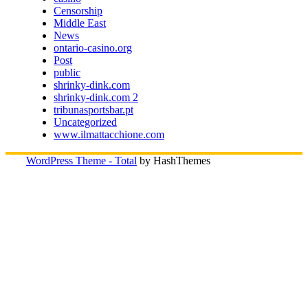
Censorship
Middle East
News
ontario-casino.org
Post
public
shrinky-dink.com
shrinky-dink.com 2
tribunasportsbar.pt
Uncategorized
www.ilmattacchione.com
WordPress Theme - Total
by HashThemes